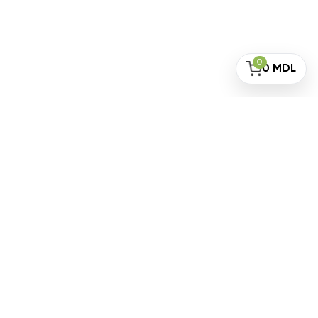
0
0
MDL
Подпишитесь на рассылку