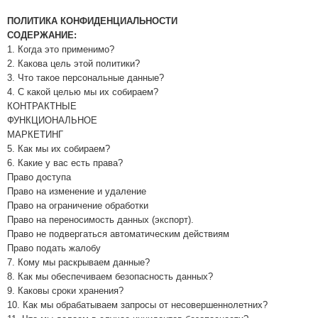
ПОЛИТИКА КОНФИДЕНЦИАЛЬНОСТИ
СОДЕРЖАНИЕ:
1. Когда это применимо?
2. Какова цель этой политики?
3. Что такое персональные данные?
4. С какой целью мы их собираем?
КОНТРАКТНЫЕ
ФУНКЦИОНАЛЬНОЕ
МАРКЕТИНГ
5. Как мы их собираем?
6. Какие у вас есть права?
Право доступа
Право на изменение и удаление
Право на ограничение обработки
Право на переносимость данных (экспорт).
Право не подвергаться автоматическим действиям
Право подать жалобу
7. Кому мы раскрываем данные?
8. Как мы обеспечиваем безопасность данных?
9. Каковы сроки хранения?
10. Как мы обрабатываем запросы от несовершеннолетних?