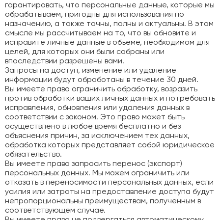
гарантировать, что персональные данные, которые мы
обрабатываем, пригодны для использования по
назначению, а также точны, полны и актуальны. В этом
смысле мы рассчитываем на то, что вы обновите и
исправите личные данные в объеме, необходимом для
целей, для которых они были собраны или
впоследствии разрешены вами.
Запросы на доступ, изменение или удаление
информации будут обработаны в течение 30 дней.
Вы имеете право ограничить обработку, возразить
против обработки ваших личных данных и потребовать
исправления, обновления или удаления данных в
соответствии с законом. Это право может быть
осуществлено в любое время бесплатно и без
объяснения причин, за исключением тех данных,
обработка которых представляет собой юридическое
обязательство.
Вы имеете право запросить перенос (экспорт)
персональных данных. Мы можем ограничить или
отказать в переносимости персональных данных, если
усилия или затраты на предоставление доступа будут
непропорциональны преимуществам, полученным в
соответствующем случае.