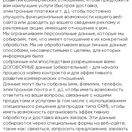
развития коммерческих отношений, чтобы предложить
вам наилучшие услуги (быстрая доставка,
электронные платежи и т. д.), чтобы постоянно
улучшать функциональные возможности нашего веб-
сайта или доводить до вашего сведения рекламу и
рекламные акции, имеющие отношение к вам. .
Мы ограничиваем персональные данные, которые мы
собираем, тем, что имеет отношение к их конкретной
обработке. Мы не обрабатываем ваши личные данные
способами, несовместимыми с целями, для которых
информация была
собранные или впоследствии разрешенные вами.
ДОГОВОРНЫЕ данные (обязательные) - для начала
процесса найма контракта и для эффективного
развития коммерческих отношений.
Данные могут быть собраны (имя, фамилия, телефон,
электронная почта и т. д.), чтобы иметь возможность
ответить на ваши вопросы, связанные с нашими
продуктами и услугами (в том числе с использованием
специального решения для продаж типа CRM), чтобы
иметь возможность организовать эффективную
обработку и доставка ваших заказов. Эти данные
собираются через специальные формы на веб-сайте,
такие как: связаться, запросить предложение, заказать