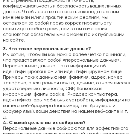
Мы стремимся поддерживать точность,
конфиденциальность и безопасность ваших личных
данных. Чтобы соответствовать законодательным
изменениям и/или практическим реалиям, мы
оставляем за собой право корректировать эту
политику в любое время, при этом изменения
становятся обязательными с момента их публикации
на сайте.
3. Что такое персональные данные?
Мы хотим, чтобы вы как можно более четко понимали,
что представляют собой «персональные данные».
Персональные данные – это информация об
идентифицированном или идентифицируемом лице.
Примеры таких данных: имя, фамилия, адрес, номер
телефона, электронная почта, данные, относящиеся к
удостоверению личности, CNP, банковская
информация, файлы cookie, IP-адрес компьютера,
идентификаторы мобильных устройств, информация из
вашего веб-браузера (например, тип браузера и
браузер язык), ваши действия на нашем веб-сайте и т.
д.
4. С какой целью мы их собираем?
Персональные данные собираются для эффективного