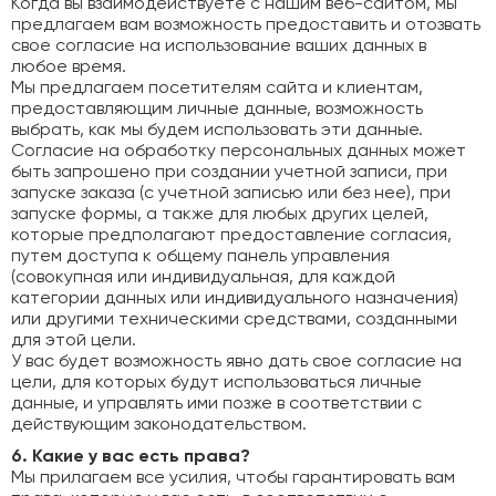
Когда вы взаимодействуете с нашим веб-сайтом, мы
предлагаем вам возможность предоставить и отозвать
свое согласие на использование ваших данных в
любое время.
Мы предлагаем посетителям сайта и клиентам,
предоставляющим личные данные, возможность
выбрать, как мы будем использовать эти данные.
Согласие на обработку персональных данных может
быть запрошено при создании учетной записи, при
запуске заказа (с учетной записью или без нее), при
запуске формы, а также для любых других целей,
которые предполагают предоставление согласия,
путем доступа к общему панель управления
(совокупная или индивидуальная, для каждой
категории данных или индивидуального назначения)
или другими техническими средствами, созданными
для этой цели.
У вас будет возможность явно дать свое согласие на
цели, для которых будут использоваться личные
данные, и управлять ими позже в соответствии с
действующим законодательством.
6. Какие у вас есть права?
Мы прилагаем все усилия, чтобы гарантировать вам