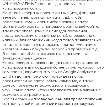
ФУНКЦИОНАЛЬНЫЕ данные - для наилучшего
использования сайта
Могут быть собраны прямые данные (имя, фамилия,
телефон, электронная почта и т. д.), чтобы
обеспечить лучший опыт использования сайта.
Данные собираются с помощью форм на веб-сайте,
таких как: оповещение о цене (для получения
предупреждения о снижении цены), оповещение о
наличии (для оповещения, когда товар появляется на
складе), заброшенные корзины (для напоминания о
незавершенных покупках), запрос на проверку и т.д.
Эти данные обычно называются «данными для
функциональных целей».
Можно собирать косвенные данные, которые можно
использовать для создания более структурированного
веб-сайта (например, отчеты из Google Analytics и т.
д.). Эти данные помогают нам видеть поток
посетителей на сайте, объем навигации, а также
другую полезную информацию, относящуюся к
улучшению сайта, чтобы предложить вам наилучшие
возможности просмотра.
Все эти функции предназначены для предоставления
вам наилучшей информации и вариантов покупки.