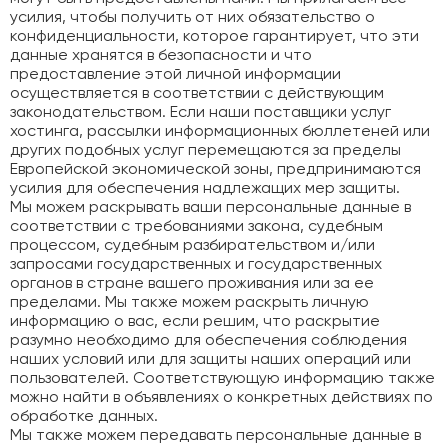
усилия, чтобы получить от них обязательство о
конфиденциальности, которое гарантирует, что эти
данные хранятся в безопасности и что
предоставление этой личной информации
осуществляется в соответствии с действующим
законодательством. Если наши поставщики услуг
хостинга, рассылки информационных бюллетеней или
других подобных услуг перемещаются за пределы
Европейской экономической зоны, предпринимаются
усилия для обеспечения надлежащих мер защиты.
Мы можем раскрывать ваши персональные данные в
соответствии с требованиями закона, судебным
процессом, судебным разбирательством и/или
запросами государственных и государственных
органов в стране вашего проживания или за ее
пределами. Мы также можем раскрыть личную
информацию о вас, если решим, что раскрытие
разумно необходимо для обеспечения соблюдения
наших условий или для защиты наших операций или
пользователей. Соответствующую информацию также
можно найти в объявлениях о конкретных действиях по
обработке данных.
Мы также можем передавать персональные данные в