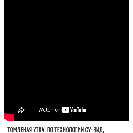
ТОМЛЕНАЯ УТКА, ПО ТЕХНОЛОГИИ СУ-ВИД,