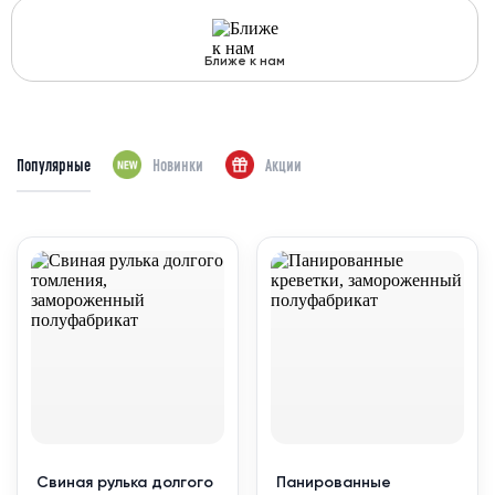
Ближе к нам
Популярные
Новинки
Акции
Свиная рулька долгого
Панированные