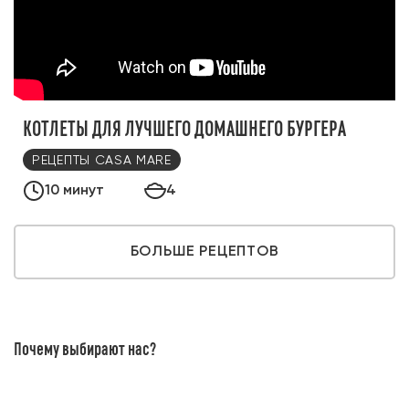
КОТЛЕТЫ ДЛЯ ЛУЧШЕГО ДОМАШНЕГО БУРГЕРА
РЕЦЕПТЫ CASA MARE
10 минут
4
БОЛЬШЕ РЕЦЕПТОВ
Почему выбирают нас?