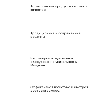
Только свежие продукты высокого
качества
Традиционные и современные
рецепты
Высокопроизводительное
оборудование уникальное в
Молдове
Эффективная логистика и быстрая
доставка заказов