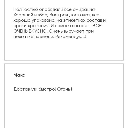
Полностью оправдали все ожидания!
Хороший выбор, быстрая доставка, все
хорошо упаковано, на этикетках состав и
сроки хранения. И самое главное – ВСЕ
ОЧЕНЬ ВКУСНО! Очень выручает при
нехватке времени. Рекомендую!!!
Макс
Доставили быстро! Огонь !