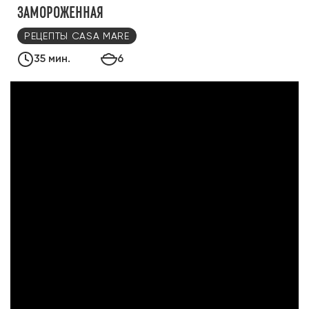
ЗАМОРОЖЕННАЯ
РЕЦЕПТЫ CASA MARE
35 мин.
6