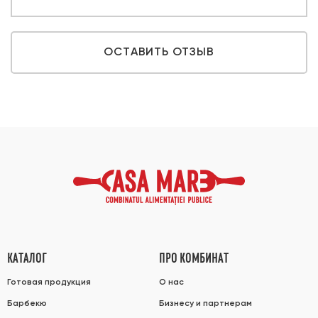
ОСТАВИТЬ ОТЗЫВ
КАТАЛОГ
ПРО КОМБИНАТ
Готовая продукция
О нас
Барбекю
Бизнесу и партнерам