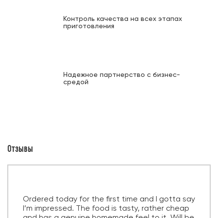
Контроль качества на всех этапах
приготовления
Надежное партнерство с бизнес-
средой
Отзывы
Ordered today for the first time and I gotta say
I’m impressed. The food is tasty, rather cheap