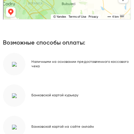
Возможные способы оплаты:
Наличными на основании предоставленного кассового
чека
Банковской картой курьеру
Банковской картой на сайте онлайн