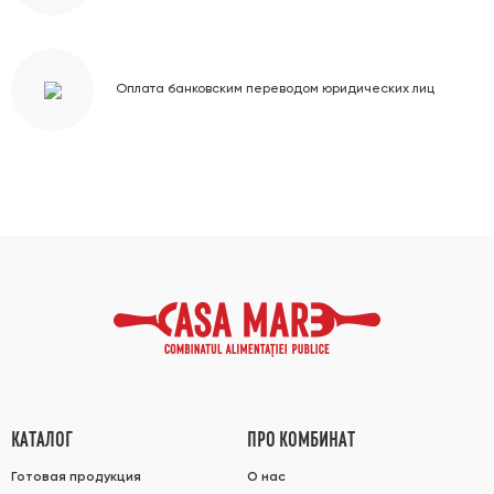
Оплата банковским переводом юридических лиц
КАТАЛОГ
ПРО КОМБИНАТ
Готовая продукция
О нас