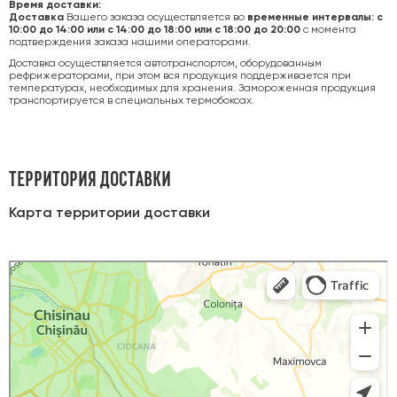
Время доставки:
Доставка
Вашего заказа осуществляется во
временные интервалы: с
10:00 до 14:00 или с 14:00 до 18:00 или с 18:00 до 20:00
с момента
подтверждения заказа нашими операторами.
Доставка осуществляется автотранспортом, оборудованным
рефрижераторами, при этом вся продукция поддерживается при
температурах, необходимых для хранения. Замороженная продукция
транспортируется в специальных термобоксах.
ТЕРРИТОРИЯ ДОСТАВКИ
Карта территории доставки
Яндекс Карты
Карта Кишинева с улицами и номерами домов онлайн — Яндекс Карты