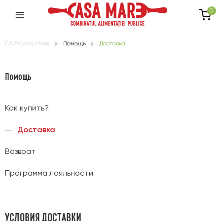
0
CAP Casa Mare
Помощь
Доставка
Помощь
Как купить?
Доставка
Возврат
Программа лояльности
УСЛОВИЯ ДОСТАВКИ