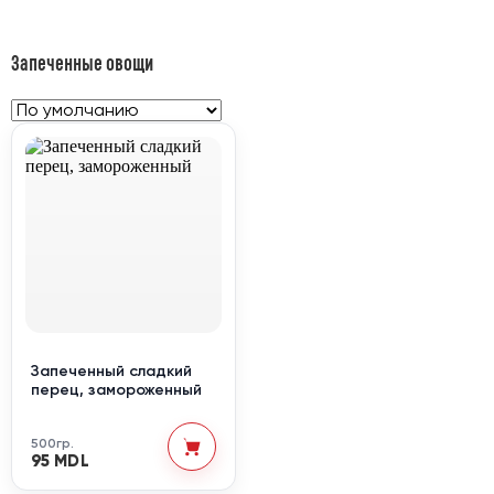
Запеченные овощи
Запеченный сладкий
перец, замороженный
500гр.
95 MDL