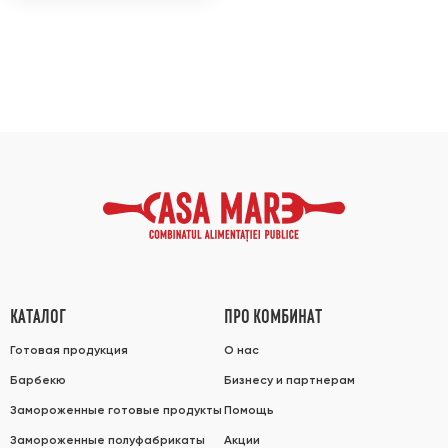
КАТАЛОГ
ПРО КОМБИНАТ
Готовая продукция
О нас
Барбекю
Бизнесу и партнерам
Замороженные готовые продукты
Помощь
Замороженные полуфабрикаты
Акции