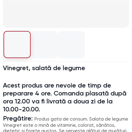
Vinegret, salată de legume
Acest produs are nevoie de timp de
preparare 4 ore. Comanda plasată după
ora 12.00 va fi livrată a doua zi de la
10.00-20.00.
Pregătire:
Produs gata de consum. Salata de legume
Vinegret este o mină de vitamine, colorat, sănătos,
dietetic și foarte gustos. Se servește alături de murături,