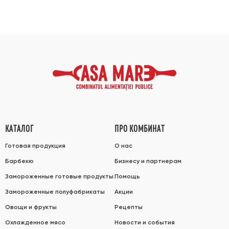
КАТАЛОГ
ПРО КОМБИНАТ
Готовая продукция
О нас
Барбекю
Бизнесу и партнерам
Замороженные готовые продукты
Помощь
Замороженные полуфабрикаты
Акции
Овощи и фрукты
Рецепты
Охлажденное мясо
Новости и события