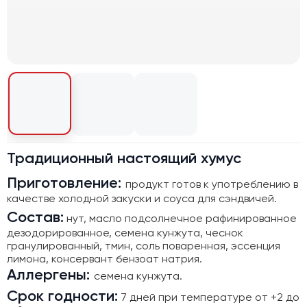
Традиционный настоящий хумус
Приготовление:
продукт готов к употреблению в
качестве холодной закуски и соуса для сэндвичей.
Состав:
нут, масло подсолнечное рафинированное
дезодорированное, семена кунжута, чеснок
гранулированный, тмин, соль поваренная, эссенция
лимона, консервант бензоат натрия.
Аллергены:
семена кунжута.
Срок годности:
7 дней при температуре от +2 до