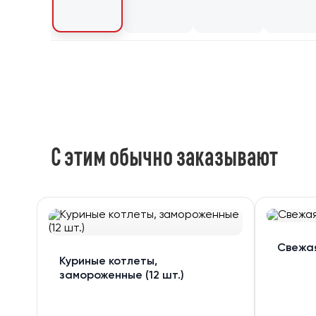
С этим обычно заказывают
Свежа
Куриные котлеты,
замороженные (12 шт.)