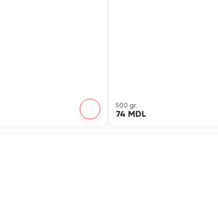
500 gr.
74 MDL