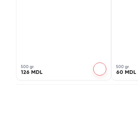
500 gr.
500 gr.
126 MDL
60 MDL