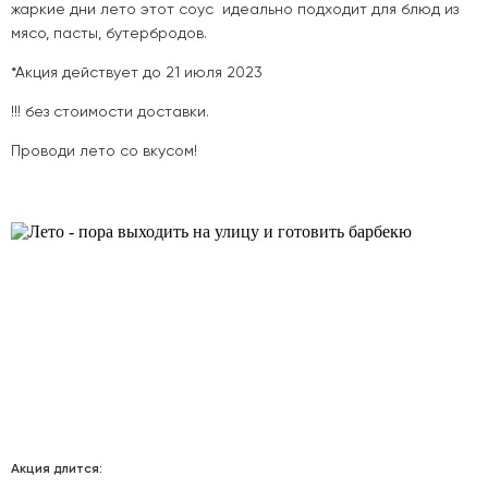
жаркие дни лето этот соус идеально подходит для блюд из
мясо, пасты, бутербродов.
*Акция действует до 21 июля 2023
!!! без стоимости доставки.
Проводи лето со вкусом!
Акция длится: