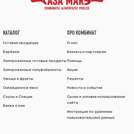
КАТАЛОГ
ПРО КОМБИНАТ
Готовая продукция
О нас
Барбекю
Бизнесу и партнерам
Замороженные готовые продукты
Помощь
Замороженные полуфабрикаты
Акции
Овощи и фрукты
Рецепты
Охлажденное мясо
Новости и события
Соусы и Специи
Сроки и условия использования
сайта
Ближе к нам
Инструкции по удалению
пользовательских данных