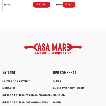
92 MDL
45 MDL
650гр.
350гр.
КАТАЛОГ
ПРО КОМБИНАТ
Готовая продукция
О нас
Барбекю
Бизнесу и партнерам
Замороженные готовые продукты
Помощь
Замороженные полуфабрикаты
Акции