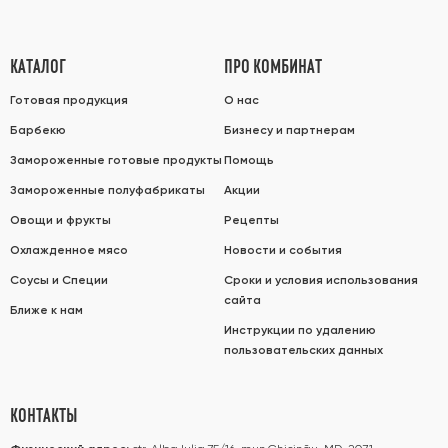
КАТАЛОГ
ПРО КОМБИНАТ
Готовая продукция
О нас
Барбекю
Бизнесу и партнерам
Замороженные готовые продукты
Помощь
Замороженные полуфабрикаты
Акции
Овощи и фрукты
Рецепты
Охлажденное мясо
Новости и события
Соусы и Специи
Сроки и условия использования
сайта
Ближе к нам
Инструкции по удалению
пользовательских данных
КОНТАКТЫ