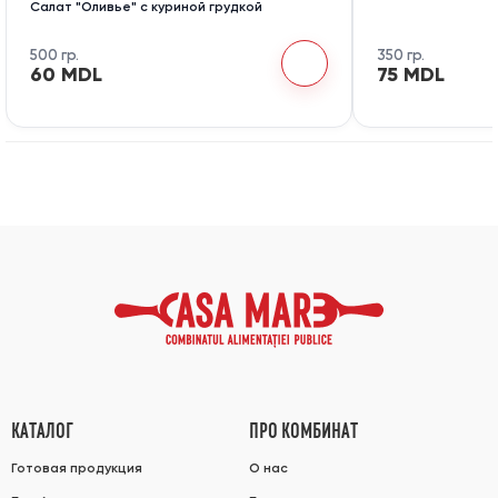
Салат "Оливье" с куриной грудкой
500 гр.
350 гр.
60 MDL
75 MDL
КАТАЛОГ
ПРО КОМБИНАТ
Готовая продукция
О нас