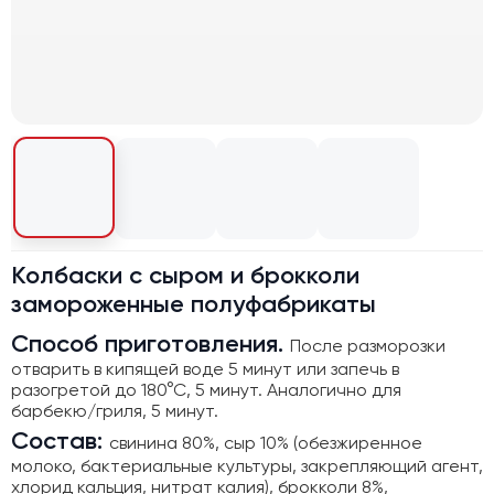
Колбаски с сыром и брокколи
замороженные полуфабрикаты
Способ приготовления.
После разморозки
отварить в кипящей воде 5 минут или запечь в
разогретой до 180°С, 5 минут. Аналогично для
барбекю/гриля, 5 минут.
Состав:
свинина 80%, сыр 10% (обезжиренное
молоко, бактериальные культуры, закрепляющий агент,
хлорид кальция, нитрат калия), брокколи 8%,