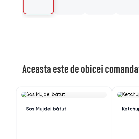
Aceasta este de obicei comanda
Sos Mujdei bătut
Ketchu