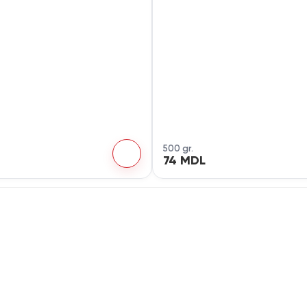
500 gr.
74 MDL