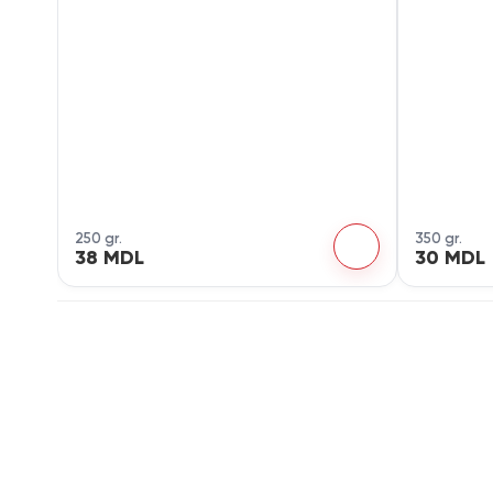
250 gr.
350 gr.
38 MDL
30 MDL