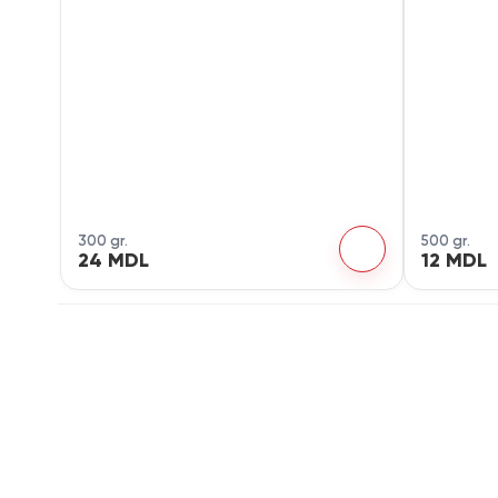
300 gr.
500 gr.
24 MDL
12 MDL