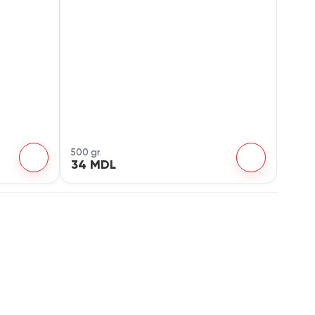
500 gr.
34 MDL