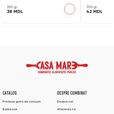
250 gr.
700 gr.
38 MDL
42 MDL
CATALOG
DESPRE COMBINAT
Produse gata de consum
Despre noi
Barbecue
Afacerea ta